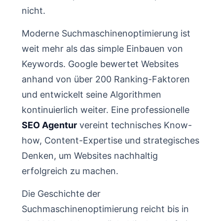
nicht.
Moderne Suchmaschinenoptimierung ist
weit mehr als das simple Einbauen von
Keywords. Google bewertet Websites
anhand von über 200 Ranking-Faktoren
und entwickelt seine Algorithmen
kontinuierlich weiter. Eine professionelle
SEO Agentur
vereint technisches Know-
how, Content-Expertise und strategisches
Denken, um Websites nachhaltig
erfolgreich zu machen.
Die Geschichte der
Suchmaschinenoptimierung reicht bis in