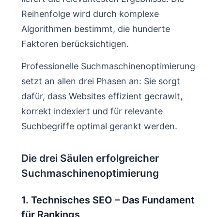
Reihenfolge wird durch komplexe
Algorithmen bestimmt, die hunderte
Faktoren berücksichtigen.
Professionelle Suchmaschinenoptimierung
setzt an allen drei Phasen an: Sie sorgt
dafür, dass Websites effizient gecrawlt,
korrekt indexiert und für relevante
Suchbegriffe optimal gerankt werden.
Die drei Säulen erfolgreicher
Suchmaschinenoptimierung
1. Technisches SEO – Das Fundament
für Rankings