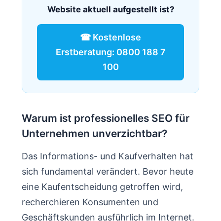
Website aktuell aufgestellt ist?
☎ Kostenlose
Erstberatung: 0800 188 7
100
Warum ist professionelles SEO für
Unternehmen unverzichtbar?
Das Informations- und Kaufverhalten hat
sich fundamental verändert. Bevor heute
eine Kaufentscheidung getroffen wird,
recherchieren Konsumenten und
Geschäftskunden ausführlich im Internet.