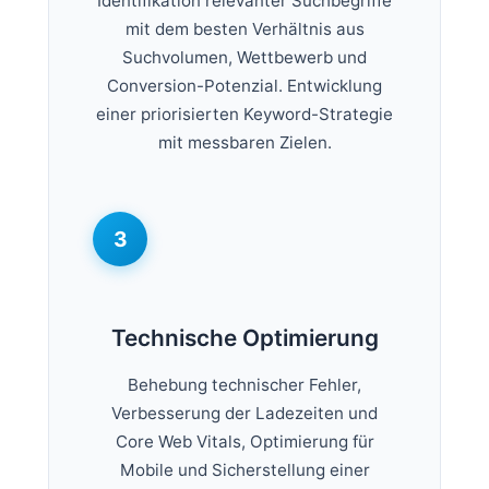
Identifikation relevanter Suchbegriffe
mit dem besten Verhältnis aus
Suchvolumen, Wettbewerb und
Conversion-Potenzial. Entwicklung
einer priorisierten Keyword-Strategie
mit messbaren Zielen.
3
Technische Optimierung
Behebung technischer Fehler,
Verbesserung der Ladezeiten und
Core Web Vitals, Optimierung für
Mobile und Sicherstellung einer