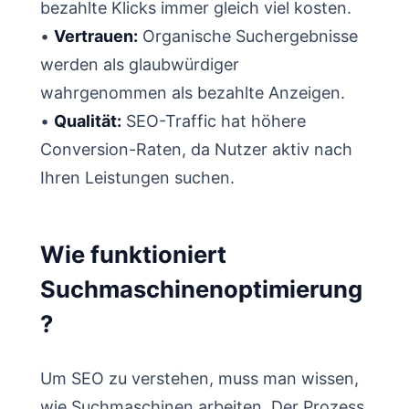
bezahlte Klicks immer gleich viel kosten.
•
Vertrauen:
Organische Suchergebnisse
werden als glaubwürdiger
wahrgenommen als bezahlte Anzeigen.
•
Qualität:
SEO-Traffic hat höhere
Conversion-Raten, da Nutzer aktiv nach
Ihren Leistungen suchen.
Wie funktioniert
Suchmaschinenoptimierung
?
Um SEO zu verstehen, muss man wissen,
wie Suchmaschinen arbeiten. Der Prozess