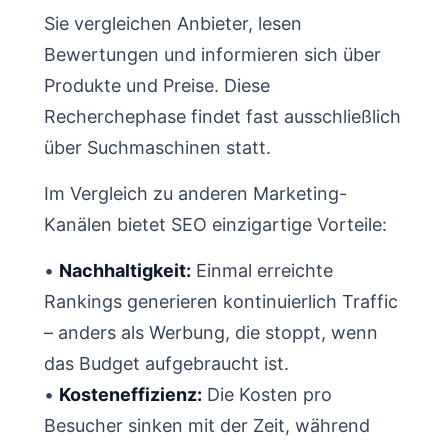
Sie vergleichen Anbieter, lesen
Bewertungen und informieren sich über
Produkte und Preise. Diese
Recherchephase findet fast ausschließlich
über Suchmaschinen statt.
Im Vergleich zu anderen Marketing-
Kanälen bietet SEO einzigartige Vorteile:
•
Nachhaltigkeit:
Einmal erreichte
Rankings generieren kontinuierlich Traffic
– anders als Werbung, die stoppt, wenn
das Budget aufgebraucht ist.
•
Kosteneffizienz:
Die Kosten pro
Besucher sinken mit der Zeit, während