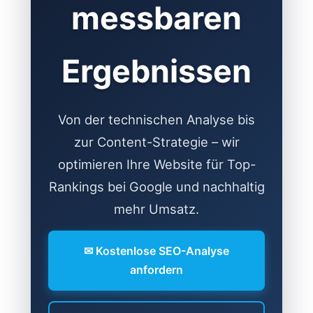
messbaren
Ergebnissen
Von der technischen Analyse bis
zur Content-Strategie – wir
optimieren Ihre Website für Top-
Rankings bei Google und nachhaltig
mehr Umsatz.
✉ Kostenlose SEO-Analyse
anfordern