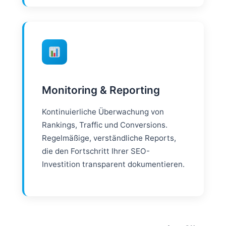
Monitoring & Reporting
Kontinuierliche Überwachung von
Rankings, Traffic und Conversions.
Regelmäßige, verständliche Reports,
die den Fortschritt Ihrer SEO-
Investition transparent dokumentieren.