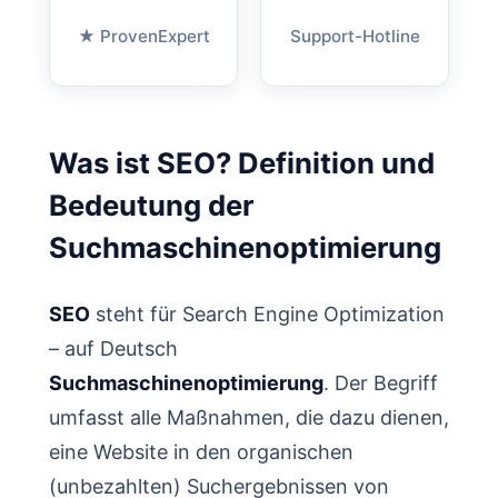
★ ProvenExpert
Support-Hotline
Was ist SEO? Definition und
Bedeutung der
Suchmaschinenoptimierung
SEO
steht für Search Engine Optimization
– auf Deutsch
Suchmaschinenoptimierung
. Der Begriff
umfasst alle Maßnahmen, die dazu dienen,
eine Website in den organischen
(unbezahlten) Suchergebnissen von