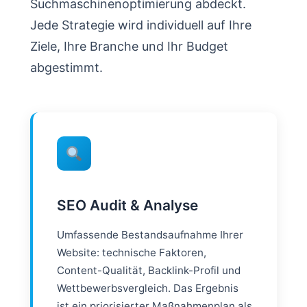
Suchmaschinenoptimierung abdeckt.
Jede Strategie wird individuell auf Ihre
Ziele, Ihre Branche und Ihr Budget
abgestimmt.
SEO Audit & Analyse
Umfassende Bestandsaufnahme Ihrer
Website: technische Faktoren,
Content-Qualität, Backlink-Profil und
Wettbewerbsvergleich. Das Ergebnis
ist ein priorisierter Maßnahmenplan als