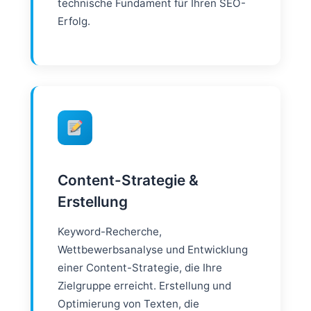
technische Fundament für Ihren SEO-
Erfolg.
Content-Strategie &
Erstellung
Keyword-Recherche,
Wettbewerbsanalyse und Entwicklung
einer Content-Strategie, die Ihre
Zielgruppe erreicht. Erstellung und
Optimierung von Texten, die