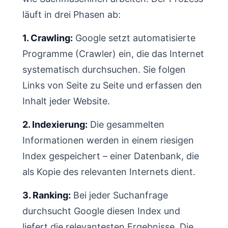
läuft in drei Phasen ab:
1. Crawling:
Google setzt automatisierte
Programme (Crawler) ein, die das Internet
systematisch durchsuchen. Sie folgen
Links von Seite zu Seite und erfassen den
Inhalt jeder Website.
2. Indexierung:
Die gesammelten
Informationen werden in einem riesigen
Index gespeichert – einer Datenbank, die
als Kopie des relevanten Internets dient.
3. Ranking:
Bei jeder Suchanfrage
durchsucht Google diesen Index und
liefert die relevantesten Ergebnisse. Die