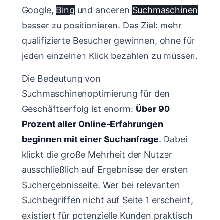
Google,
Bing
und anderen
Suchmaschinen
besser zu positionieren. Das Ziel: mehr
qualifizierte Besucher gewinnen, ohne für
jeden einzelnen Klick bezahlen zu müssen.
Die Bedeutung von
Suchmaschinenoptimierung für den
Geschäftserfolg ist enorm:
Über 90
Prozent aller Online-Erfahrungen
beginnen mit einer Suchanfrage
. Dabei
klickt die große Mehrheit der Nutzer
ausschließlich auf Ergebnisse der ersten
Suchergebnisseite. Wer bei relevanten
Suchbegriffen nicht auf Seite 1 erscheint,
existiert für potenzielle Kunden praktisch