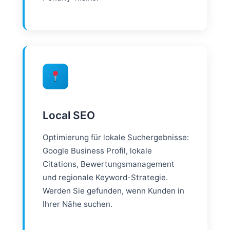
Local SEO
Optimierung für lokale Suchergebnisse:
Google Business Profil, lokale
Citations, Bewertungsmanagement
und regionale Keyword-Strategie.
Werden Sie gefunden, wenn Kunden in
Ihrer Nähe suchen.