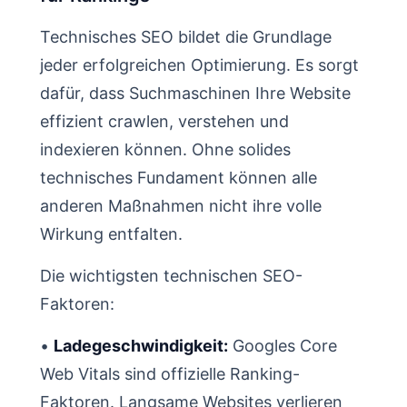
Technisches SEO bildet die Grundlage
jeder erfolgreichen Optimierung. Es sorgt
dafür, dass Suchmaschinen Ihre Website
effizient crawlen, verstehen und
indexieren können. Ohne solides
technisches Fundament können alle
anderen Maßnahmen nicht ihre volle
Wirkung entfalten.
Die wichtigsten technischen SEO-
Faktoren:
•
Ladegeschwindigkeit:
Googles Core
Web Vitals sind offizielle Ranking-
Faktoren. Langsame Websites verlieren