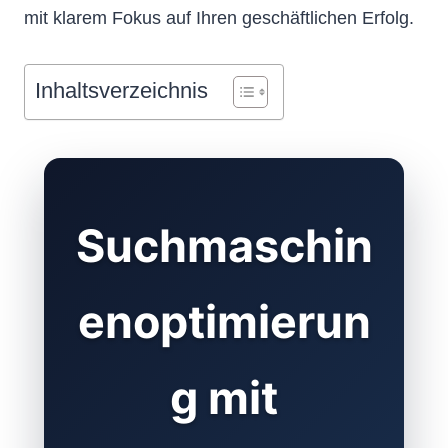
mit klarem Fokus auf Ihren geschäftlichen Erfolg.
Inhaltsverzeichnis
Suchmaschin
enoptimierun
g mit