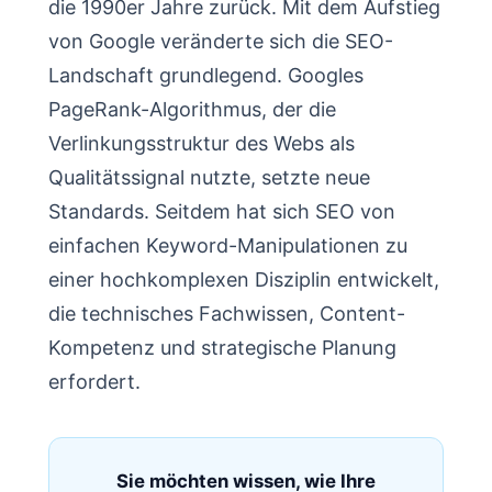
die 1990er Jahre zurück. Mit dem Aufstieg
von Google veränderte sich die SEO-
Landschaft grundlegend. Googles
PageRank-Algorithmus, der die
Verlinkungsstruktur des Webs als
Qualitätssignal nutzte, setzte neue
Standards. Seitdem hat sich SEO von
einfachen Keyword-Manipulationen zu
einer hochkomplexen Disziplin entwickelt,
die technisches Fachwissen, Content-
Kompetenz und strategische Planung
erfordert.
Sie möchten wissen, wie Ihre