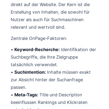
direkt auf der Website. Der Kern ist die
Erstellung von Inhalten, die sowohl für
Nutzer als auch für Suchmaschinen
relevant und wertvoll sind.
Zentrale OnPage-Faktoren:
•
Keyword-Recherche:
Identifikation der
Suchbegriffe, die Ihre Zielgruppe
tatsächlich verwendet.
•
Suchintention:
Inhalte müssen exakt
zur Absicht hinter der Suchanfrage
passen.
•
Meta-Tags:
Title und Description
beeinflussen Rankings und Klickraten