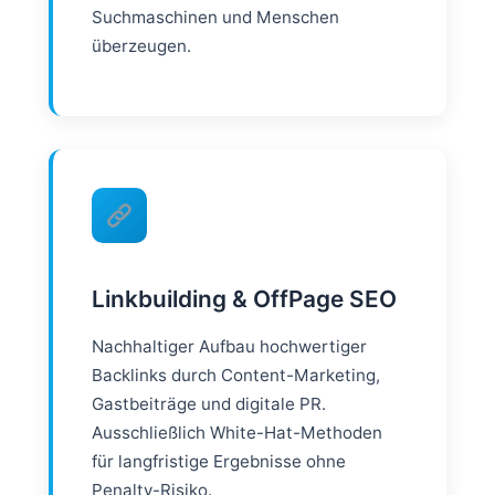
Suchmaschinen und Menschen
überzeugen.
Linkbuilding & OffPage SEO
Nachhaltiger Aufbau hochwertiger
Backlinks durch Content-Marketing,
Gastbeiträge und digitale PR.
Ausschließlich White-Hat-Methoden
für langfristige Ergebnisse ohne
Penalty-Risiko.