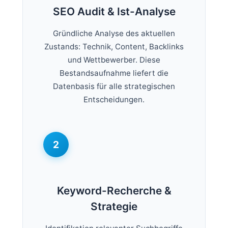
SEO Audit & Ist-Analyse
Gründliche Analyse des aktuellen
Zustands: Technik, Content, Backlinks
und Wettbewerber. Diese
Bestandsaufnahme liefert die
Datenbasis für alle strategischen
Entscheidungen.
2
Keyword-Recherche &
Strategie