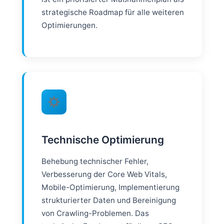
strategische Roadmap für alle weiteren
Optimierungen.
Technische Optimierung
Behebung technischer Fehler,
Verbesserung der Core Web Vitals,
Mobile-Optimierung, Implementierung
strukturierter Daten und Bereinigung
von Crawling-Problemen. Das