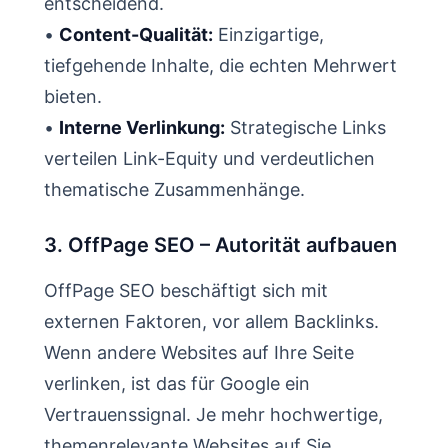
entscheidend.
•
Content-Qualität:
Einzigartige,
tiefgehende Inhalte, die echten Mehrwert
bieten.
•
Interne Verlinkung:
Strategische Links
verteilen Link-Equity und verdeutlichen
thematische Zusammenhänge.
3. OffPage SEO – Autorität aufbauen
OffPage SEO beschäftigt sich mit
externen Faktoren, vor allem Backlinks.
Wenn andere Websites auf Ihre Seite
verlinken, ist das für Google ein
Vertrauenssignal. Je mehr hochwertige,
themenrelevante Websites auf Sie