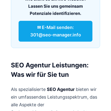
Lassen Sie uns gemeinsam
Potenziale identifizieren.
✉ E-Mail senden:
301@seo-manager.info
SEO Agentur Leistungen:
Was wir für Sie tun
Als spezialisierte
SEO Agentur
bieten wir
ein umfassendes Leistungsspektrum, das
alle Aspekte der