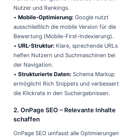
Nutzer und Rankings.
•
Mobile-Optimierung:
Google nutzt
ausschließlich die mobile Version für die
Bewertung (Mobile-First-Indexierung).
•
URL-Struktur:
Klare, sprechende URLs
helfen Nutzern und Suchmaschinen bei
der Navigation.
•
Strukturierte Daten:
Schema Markup
ermöglicht Rich Snippets und verbessert
die Klickrate in den Suchergebnissen.
2. OnPage SEO – Relevante Inhalte
schaffen
OnPage SEO umfasst alle Optimierungen