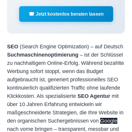
☎ Jetzt kostenlos beraten lassen
SEO
(Search Engine Optimization) – auf Deutsch
Suchmaschinenoptimierung
– ist der Schlüssel
zu nachhaltigem Online-Erfolg. Während bezahlte
Werbung sofort stoppt, wenn das Budget
aufgebraucht ist, generiert professionelles SEO
kontinuierlich qualifizierten Traffic ohne laufende
Klickkosten. Als spezialisierte
SEO Agentur
mit
über 10 Jahren Erfahrung entwickeln wir
maßgeschneiderte Strategien, die Ihre Website in
den organischen Suchergebnissen von
Google
nach vorne bringen – transparent, messbar und