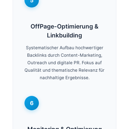
5
OffPage-Optimierung &
Linkbuilding
Systematischer Aufbau hochwertiger
Backlinks durch Content-Marketing,
Outreach und digitale PR. Fokus auf
Qualität und thematische Relevanz für
nachhaltige Ergebnisse.
6