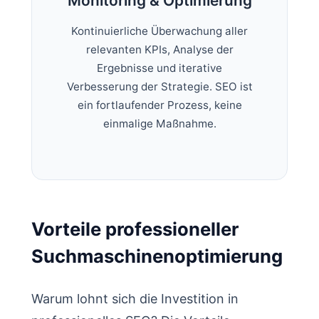
Monitoring & Optimierung
Kontinuierliche Überwachung aller
relevanten KPIs, Analyse der
Ergebnisse und iterative
Verbesserung der Strategie. SEO ist
ein fortlaufender Prozess, keine
einmalige Maßnahme.
Vorteile professioneller
Suchmaschinenoptimierung
Warum lohnt sich die Investition in