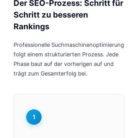
Der SEO-Prozess: Schritt für
Schritt zu besseren
Rankings
Professionelle Suchmaschinenoptimierung
folgt einem strukturierten Prozess. Jede
Phase baut auf der vorherigen auf und
trägt zum Gesamterfolg bei.
1