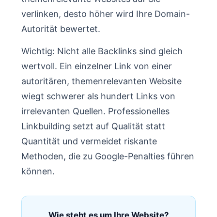
verlinken, desto höher wird Ihre Domain-
Autorität bewertet.
Wichtig: Nicht alle Backlinks sind gleich
wertvoll. Ein einzelner Link von einer
autoritären, themenrelevanten Website
wiegt schwerer als hundert Links von
irrelevanten Quellen. Professionelles
Linkbuilding setzt auf Qualität statt
Quantität und vermeidet riskante
Methoden, die zu Google-Penalties führen
können.
Wie steht es um Ihre Website?