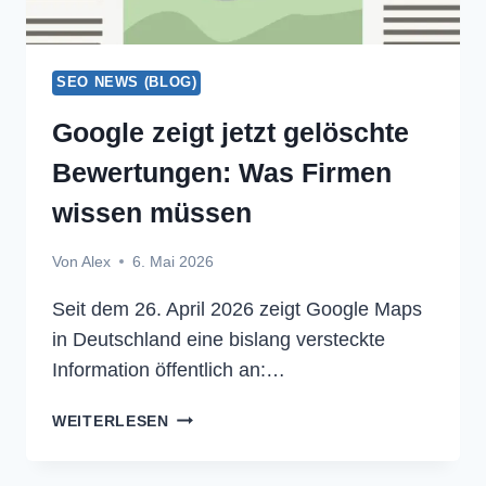
SEO NEWS (BLOG)
Google zeigt jetzt gelöschte
Bewertungen: Was Firmen
wissen müssen
Von
Alex
6. Mai 2026
Seit dem 26. April 2026 zeigt Google Maps
in Deutschland eine bislang versteckte
Information öffentlich an:…
GOOGLE
WEITERLESEN
ZEIGT
JETZT