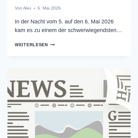
Von
Alex
6. Mai 2026
In der Nacht vom 5. auf den 6. Mai 2026
kam es zu einem der schwerwiegendsten…
DENIC
WEITERLESEN
STÖRUNG
–
DE
DOMAINS