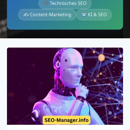
Technisches SEO
✍️ Content-Marketing
KI & SEO