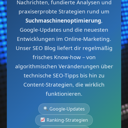
Nachrichten, fundierte Analysen und
praxiserprobte Strategien rund um
Suchmaschinenoptimierung
,
Google-Updates und die neuesten
Entwicklungen im Online-Marketing.
Unser SEO Blog liefert dir regelmäßig
frisches Know-how – von
algorithmischen Veränderungen über
technische SEO-Tipps bis hin zu
Content-Strategien, die wirklich
funktionieren.
Google-Updates
Ranking-Strategien