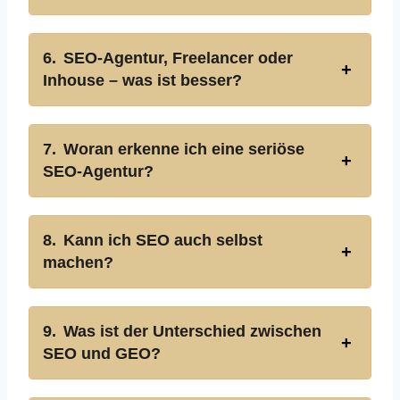
SEO-Agentur, Freelancer oder
Inhouse – was ist besser?
Woran erkenne ich eine seriöse
SEO-Agentur?
Kann ich SEO auch selbst
machen?
Was ist der Unterschied zwischen
SEO und GEO?