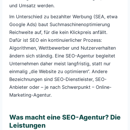
und Umsatz werden.
Im Unterschied zu bezahlter Werbung (SEA, etwa
Google Ads) baut Suchmaschinenoptimierung
Reichweite auf, für die kein Klickpreis anfällt.
Dafür ist SEO ein kontinuierlicher Prozess:
Algorithmen, Wettbewerber und Nutzerverhalten
ändern sich ständig. Eine SEO-Agentur begleitet
Unternehmen daher meist langfristig, statt nur
einmalig „die Website zu optimieren“. Andere
Bezeichnungen sind SEO-Dienstleister, SEO-
Anbieter oder – je nach Schwerpunkt – Online-
Marketing-Agentur.
Was macht eine SEO-Agentur? Die
Leistungen