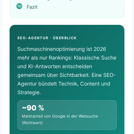
Fazit
SEO-AGENTUR · ÜBERBLICK
Suchmaschinenoptimierung ist 2026
mehr als nur Rankings: Klassische Suche
und KI-Antworten entscheiden
gemeinsam über Sichtbarkeit. Eine SEO-
Agentur bündelt Technik, Content und
Strategie.
~90 %
Marktanteil von Google in der Websuche
(Richtwert)