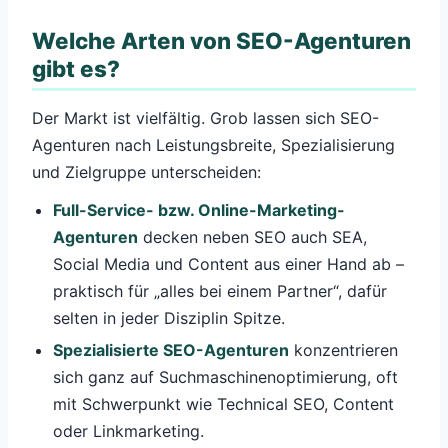
Welche Arten von SEO-Agenturen
gibt es?
Der Markt ist vielfältig. Grob lassen sich SEO-
Agenturen nach Leistungsbreite, Spezialisierung
und Zielgruppe unterscheiden:
Full-Service- bzw. Online-Marketing-
Agenturen
decken neben SEO auch SEA,
Social Media und Content aus einer Hand ab –
praktisch für „alles bei einem Partner“, dafür
selten in jeder Disziplin Spitze.
Spezialisierte SEO-Agenturen
konzentrieren
sich ganz auf Suchmaschinenoptimierung, oft
mit Schwerpunkt wie Technical SEO, Content
oder Linkmarketing.