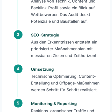
Analyse von Technik, Content und
Backlink-Profil sowie ein Blick auf
Wettbewerber. Das Audit deckt
Potenziale und Baustellen auf.
SEO-Strategie
Aus den Erkenntnissen entsteht ein
priorisierter Maßnahmenplan mit
messbaren Zielen und Zeithorizont.
Umsetzung
Technische Optimierung, Content-
Erstellung und Offpage-Maßnahmen
werden Schritt für Schritt realisiert.
Monitoring & Reporting
Rankings, organischer Traffic und