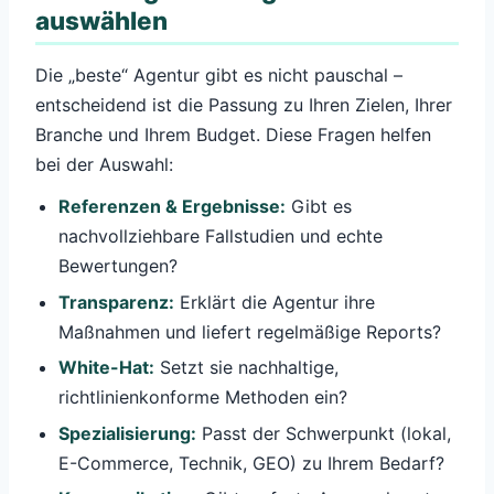
auswählen
Die „beste“ Agentur gibt es nicht pauschal –
entscheidend ist die Passung zu Ihren Zielen, Ihrer
Branche und Ihrem Budget. Diese Fragen helfen
bei der Auswahl:
Referenzen & Ergebnisse:
Gibt es
nachvollziehbare Fallstudien und echte
Bewertungen?
Transparenz:
Erklärt die Agentur ihre
Maßnahmen und liefert regelmäßige Reports?
White-Hat:
Setzt sie nachhaltige,
richtlinienkonforme Methoden ein?
Spezialisierung:
Passt der Schwerpunkt (lokal,
E-Commerce, Technik, GEO) zu Ihrem Bedarf?