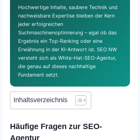
Hochwertige Inhalte, saubere Technik und
nachweisbare Expertise bleiben der Kern
jeder erfolgreichen
Suchmaschinenoptimierung – egal ob das
Ergebnis ein Top-Ranking oder eine
Erwähnung in der KI-Antwort ist. SEO NW
versteht sich als White-Hat-SEO-Agentur,
die genau auf dieses nachhaltige
Fundament setzt.
Inhaltsverzeichnis
Häufige Fragen zur SEO-
Agentur