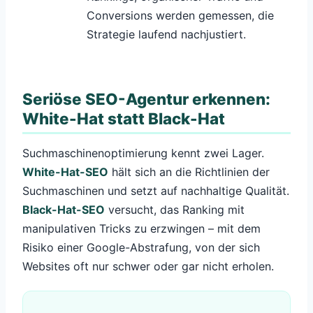
Conversions werden gemessen, die
Strategie laufend nachjustiert.
Seriöse SEO-Agentur erkennen:
White-Hat statt Black-Hat
Suchmaschinenoptimierung kennt zwei Lager.
White-Hat-SEO
hält sich an die Richtlinien der
Suchmaschinen und setzt auf nachhaltige Qualität.
Black-Hat-SEO
versucht, das Ranking mit
manipulativen Tricks zu erzwingen – mit dem
Risiko einer Google-Abstrafung, von der sich
Websites oft nur schwer oder gar nicht erholen.