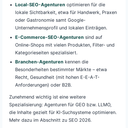
Local-SEO-Agenturen
optimieren für die
lokale Sichtbarkeit, etwa für Handwerk, Praxen
oder Gastronomie samt Google-
Unternehmensprofil und lokalen Einträgen.
E-Commerce-SEO-Agenturen
sind auf
Online-Shops mit vielen Produkten, Filter- und
Kategorieseiten spezialisiert.
Branchen-Agenturen
kennen die
Besonderheiten bestimmter Märkte – etwa
Recht, Gesundheit (mit hohen E-E-A-T-
Anforderungen) oder B2B.
Zunehmend wichtig ist eine weitere
Spezialisierung: Agenturen für GEO bzw. LLMO,
die Inhalte gezielt für KI-Suchsysteme optimieren.
Mehr dazu im Abschnitt zu SEO 2026.