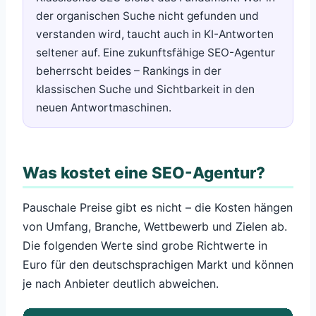
der organischen Suche nicht gefunden und
verstanden wird, taucht auch in KI-Antworten
seltener auf. Eine zukunftsfähige SEO-Agentur
beherrscht beides – Rankings in der
klassischen Suche und Sichtbarkeit in den
neuen Antwortmaschinen.
Was kostet eine SEO-Agentur?
Pauschale Preise gibt es nicht – die Kosten hängen
von Umfang, Branche, Wettbewerb und Zielen ab.
Die folgenden Werte sind grobe Richtwerte in
Euro für den deutschsprachigen Markt und können
je nach Anbieter deutlich abweichen.