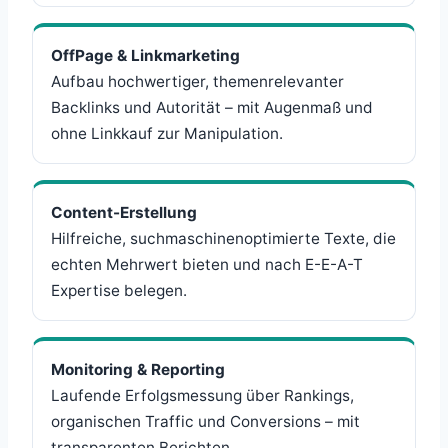
OffPage & Linkmarketing
Aufbau hochwertiger, themenrelevanter
Backlinks und Autorität – mit Augenmaß und
ohne Linkkauf zur Manipulation.
Content-Erstellung
Hilfreiche, suchmaschinenoptimierte Texte, die
echten Mehrwert bieten und nach E-E-A-T
Expertise belegen.
Monitoring & Reporting
Laufende Erfolgsmessung über Rankings,
organischen Traffic und Conversions – mit
transparenten Berichten.