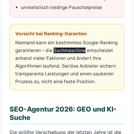
unrealistisch niedrige Pauschalpreise
Vorsicht bei Ranking-Garantien
Niemand kann ein bestimmtes Google-Ranking
garantieren – die
Suchmaschine
entscheidet
anhand vieler Faktoren und ändert ihre
Algorithmen laufend. Seriöse Anbieter sichern
transparente Leistungen und einen sauberen
Prozess zu, nicht eine feste Position.
SEO-Agentur 2026: GEO und KI-
Suche
Die größte Verschiebung der letzten Jahre ist die