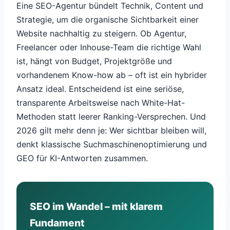
Eine SEO-Agentur bündelt Technik, Content und
Strategie, um die organische Sichtbarkeit einer
Website nachhaltig zu steigern. Ob Agentur,
Freelancer oder Inhouse-Team die richtige Wahl
ist, hängt von Budget, Projektgröße und
vorhandenem Know-how ab – oft ist ein hybrider
Ansatz ideal. Entscheidend ist eine seriöse,
transparente Arbeitsweise nach White-Hat-
Methoden statt leerer Ranking-Versprechen. Und
2026 gilt mehr denn je: Wer sichtbar bleiben will,
denkt klassische Suchmaschinenoptimierung und
GEO für KI-Antworten zusammen.
SEO im Wandel – mit klarem
Fundament