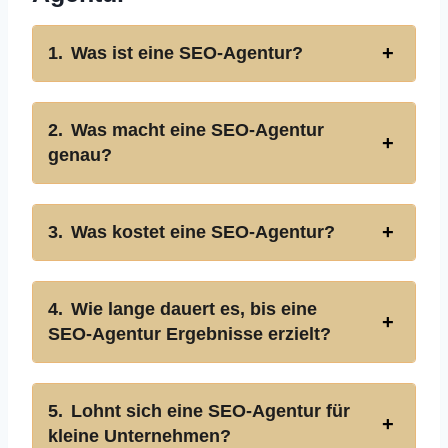
Was ist eine SEO-Agentur?
Was macht eine SEO-Agentur
genau?
Was kostet eine SEO-Agentur?
Wie lange dauert es, bis eine
SEO-Agentur Ergebnisse erzielt?
Lohnt sich eine SEO-Agentur für
kleine Unternehmen?