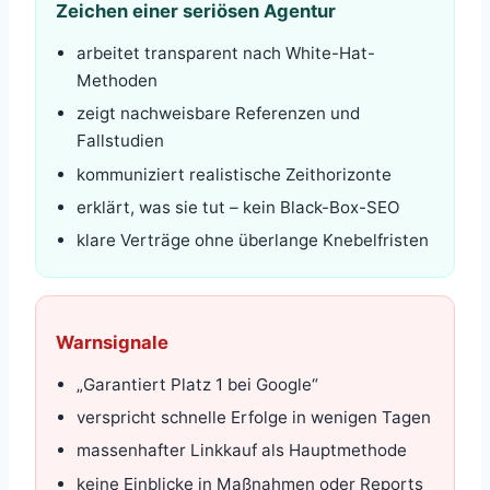
Zeichen einer seriösen Agentur
arbeitet transparent nach White-Hat-
Methoden
zeigt nachweisbare Referenzen und
Fallstudien
kommuniziert realistische Zeithorizonte
erklärt, was sie tut – kein Black-Box-SEO
klare Verträge ohne überlange Knebelfristen
Warnsignale
„Garantiert Platz 1 bei Google“
verspricht schnelle Erfolge in wenigen Tagen
massenhafter Linkkauf als Hauptmethode
keine Einblicke in Maßnahmen oder Reports