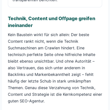
Technik, Content und Offpage greifen
ineinander
Kein Baustein wirkt für sich allein: Der beste
Content rankt nicht, wenn die Technik
Suchmaschinen am Crawlen hindert. Eine
technisch perfekte Seite ohne hilfreiche Inhalte
bleibt ebenso unsichtbar. Und ohne Autorität –
also Vertrauen, das sich unter anderem in
Backlinks und Markenbekanntheit zeigt – fehlt
häufig der letzte Schub in stark umkämpften
Themen. Genau diese Verzahnung von Technik,
Content und Strategie ist die Kernkompetenz einer
guten SEO-Agentur.