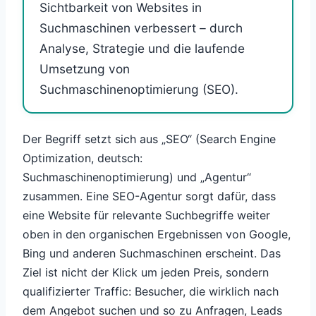
Sichtbarkeit von Websites in
Suchmaschinen verbessert – durch
Analyse, Strategie und die laufende
Umsetzung von
Suchmaschinenoptimierung (SEO).
Der Begriff setzt sich aus „SEO“ (Search Engine
Optimization, deutsch:
Suchmaschinenoptimierung) und „Agentur“
zusammen. Eine SEO-Agentur sorgt dafür, dass
eine Website für relevante Suchbegriffe weiter
oben in den organischen Ergebnissen von Google,
Bing und anderen Suchmaschinen erscheint. Das
Ziel ist nicht der Klick um jeden Preis, sondern
qualifizierter Traffic: Besucher, die wirklich nach
dem Angebot suchen und so zu Anfragen, Leads