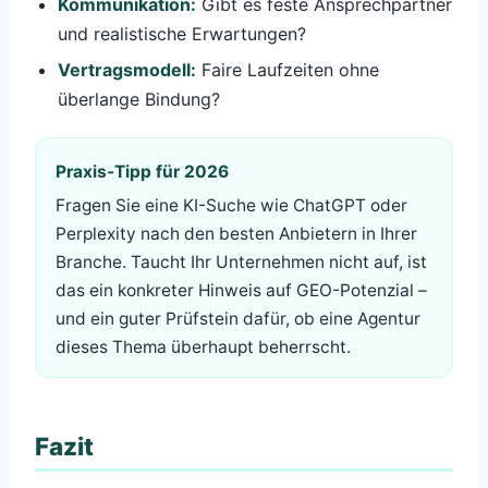
Kommunikation:
Gibt es feste Ansprechpartner
und realistische Erwartungen?
Vertragsmodell:
Faire Laufzeiten ohne
überlange Bindung?
Praxis-Tipp für 2026
Fragen Sie eine KI-Suche wie ChatGPT oder
Perplexity nach den besten Anbietern in Ihrer
Branche. Taucht Ihr Unternehmen nicht auf, ist
das ein konkreter Hinweis auf GEO-Potenzial –
und ein guter Prüfstein dafür, ob eine Agentur
dieses Thema überhaupt beherrscht.
Fazit