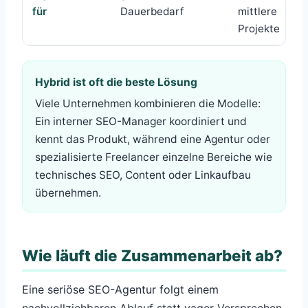
für
Dauerbedarf
mittlere
Projekte
Hybrid ist oft die beste Lösung
Viele Unternehmen kombinieren die Modelle:
Ein interner SEO-Manager koordiniert und
kennt das Produkt, während eine Agentur oder
spezialisierte Freelancer einzelne Bereiche wie
technisches SEO, Content oder Linkaufbau
übernehmen.
Wie läuft die Zusammenarbeit ab?
Eine seriöse SEO-Agentur folgt einem