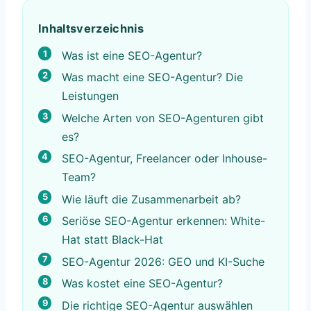
Inhaltsverzeichnis
Was ist eine SEO-Agentur?
Was macht eine SEO-Agentur? Die
Leistungen
Welche Arten von SEO-Agenturen gibt
es?
SEO-Agentur, Freelancer oder Inhouse-
Team?
Wie läuft die Zusammenarbeit ab?
Seriöse SEO-Agentur erkennen: White-
Hat statt Black-Hat
SEO-Agentur 2026: GEO und KI-Suche
Was kostet eine SEO-Agentur?
Die richtige SEO-Agentur auswählen