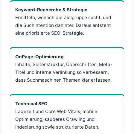
Keyword-Recherche & Strategie
Ermitteln, wonach die Zielgruppe sucht, und
die Suchintention dahinter. Daraus entsteht
eine priorisierte SEO-Strategie.
OnPage-Optimierung
Inhalte, Seitenstruktur, Überschriften, Meta-
Titel und interne Verlinkung so verbessern,
dass Suchmaschinen Themen klar erfassen.
Technical SEO
Ladezeit und Core Web Vitals, mobile
Optimierung, sauberes Crawling und
Indexierung sowie strukturierte Daten.