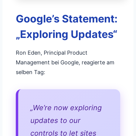
Google’s Statement:
„Exploring Updates“
Ron Eden, Principal Product
Management bei Google, reagierte am
selben Tag:
„We’re now exploring
updates to our
controls to let sites