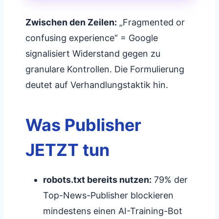
Zwischen den Zeilen:
„Fragmented or
confusing experience“ = Google
signalisiert Widerstand gegen zu
granulare Kontrollen. Die Formulierung
deutet auf Verhandlungstaktik hin.
Was Publisher
JETZT tun
robots.txt bereits nutzen:
79% der
Top-News-Publisher blockieren
mindestens einen AI-Training-Bot