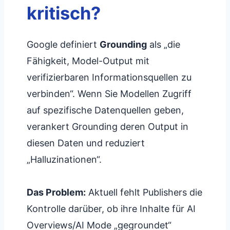
kritisch?
Google definiert
Grounding
als „die
Fähigkeit, Model-Output mit
verifizierbaren Informationsquellen zu
verbinden“. Wenn Sie Modellen Zugriff
auf spezifische Datenquellen geben,
verankert Grounding deren Output in
diesen Daten und reduziert
„Halluzinationen“.
Das Problem:
Aktuell fehlt Publishers die
Kontrolle darüber, ob ihre Inhalte für AI
Overviews/AI Mode „gegroundet“