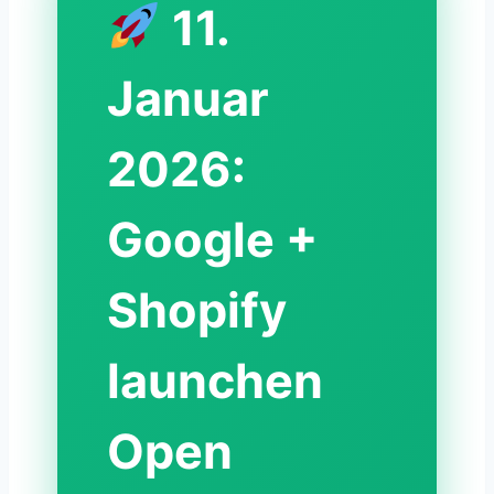
11.
Januar
2026:
Google +
Shopify
launchen
Open