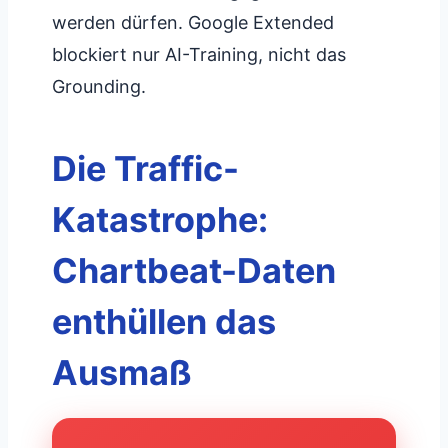
werden dürfen. Google Extended
blockiert nur AI-Training, nicht das
Grounding.
Die Traffic-
Katastrophe:
Chartbeat-Daten
enthüllen das
Ausmaß