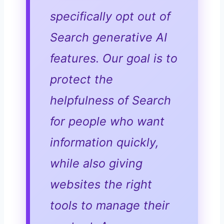
specifically opt out of
Search generative AI
features. Our goal is to
protect the
helpfulness of Search
for people who want
information quickly,
while also giving
websites the right
tools to manage their