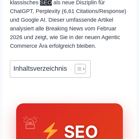
klassisches
SEO
als neue Disziplin für
ChatGPT, Perplexity (6,61 Citations/Response)
und Google AI. Dieser umfassende Artikel
analysiert alle Breaking News vom Februar
2026 und zeigt, wie Sie in der neuen Agentic
Commerce Ära erfolgreich bleiben.
Inhaltsverzeichnis
SEO