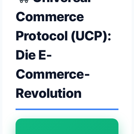
Commerce
Protocol (UCP):
Die E-
Commerce-
Revolution