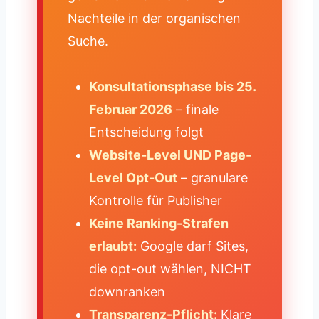
Nachteile in der organischen
Suche.
Konsultationsphase bis 25.
Februar 2026
– finale
Entscheidung folgt
Website-Level UND Page-
Level Opt-Out
– granulare
Kontrolle für Publisher
Keine Ranking-Strafen
erlaubt:
Google darf Sites,
die opt-out wählen, NICHT
downranken
Transparenz-Pflicht:
Klare