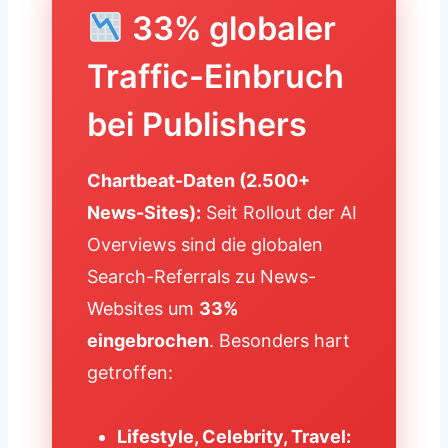
33% globaler
Traffic-Einbruch
bei Publishers
Chartbeat-Daten (2.500+
News-Sites):
Seit Rollout der AI
Overviews sind die globalen
Search-Referrals zu News-
Websites um
33%
eingebrochen
. Besonders hart
getroffen:
Lifestyle, Celebrity, Travel: