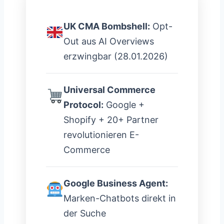
UK CMA Bombshell:
Opt-
Out aus AI Overviews
erzwingbar (28.01.2026)
Universal Commerce
Protocol:
Google +
Shopify + 20+ Partner
revolutionieren E-
Commerce
Google Business Agent:
Marken-Chatbots direkt in
der Suche