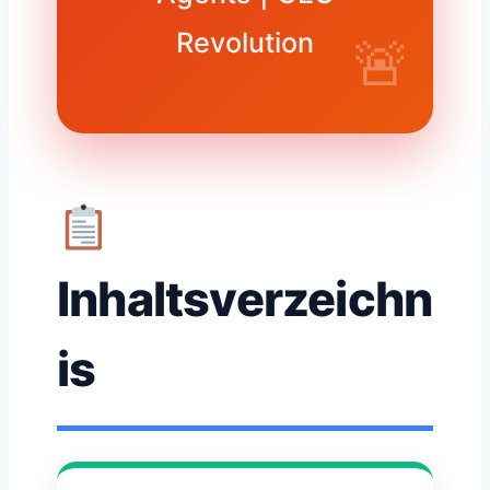
Revolution
Inhaltsverzeichn
is