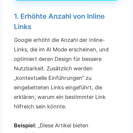
1. Erhöhte Anzahl von Inline
Links
Google erhöht die Anzahl der Inline-
Links, die im AI Mode erscheinen, und
optimiert deren Design für bessere
Nutzbarkeit. Zusätzlich werden
„kontextuelle Einführungen“ zu
eingebetteten Links eingeführt, die
erklären, warum ein bestimmter Link
hilfreich sein könnte.
Beispiel:
„Diese Artikel bieten