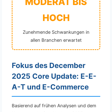
MODERAT BIS
HOCH
Zunehmende Schwankungen in
allen Branchen erwartet
Fokus des December
2025 Core Update: E-E-
A-T und E-Commerce
Basierend auf frühen Analysen und dem