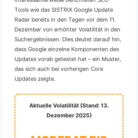
Tools wie das SISTRIX Google Update
Radar bereits in den Tagen vor dem 11.
Dezember von erhöhter Volatilität in den
Suchergebnissen. Dies deutet darauf hin,
dass Google einzelne Komponenten des
Updates vorab getestet hat – ein Muster,
das sich auch bei vorherigen Core
Updates zeigte.
Aktuelle Volatilität (Stand: 13.
Dezember 2025)