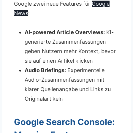
Google zwei neue Features für
Google
News
:
AI-powered Article Overviews:
KI-
generierte Zusammenfassungen
geben Nutzern mehr Kontext, bevor
sie auf einen Artikel klicken
Audio Briefings:
Experimentelle
Audio-Zusammenfassungen mit
klarer Quellenangabe und Links zu
Originalartikeln
Google Search Console: