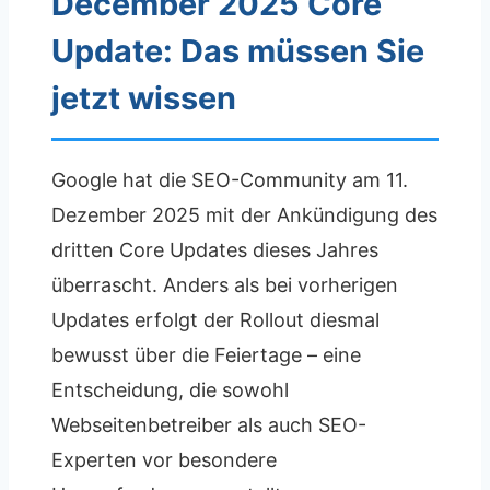
December 2025 Core
Update: Das müssen Sie
jetzt wissen
Google hat die SEO-Community am 11.
Dezember 2025 mit der Ankündigung des
dritten Core Updates dieses Jahres
überrascht. Anders als bei vorherigen
Updates erfolgt der Rollout diesmal
bewusst über die Feiertage – eine
Entscheidung, die sowohl
Webseitenbetreiber als auch SEO-
Experten vor besondere