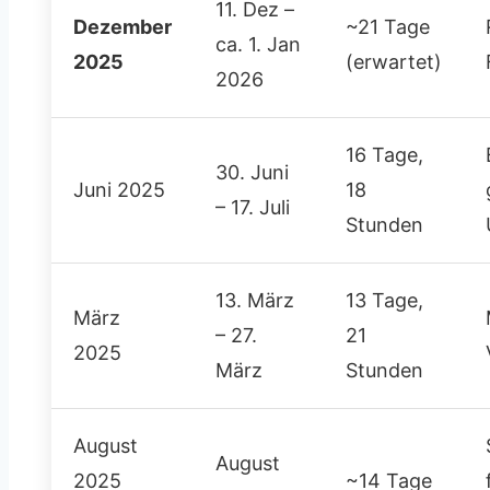
11. Dez –
Dezember
~21 Tage
ca. 1. Jan
2025
(erwartet)
2026
16 Tage,
30. Juni
Juni 2025
18
– 17. Juli
Stunden
13. März
13 Tage,
März
– 27.
21
2025
März
Stunden
August
August
2025
~14 Tage