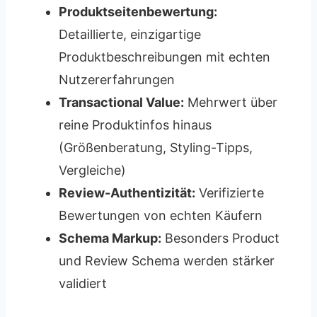
Produktseitenbewertung:
Detaillierte, einzigartige
Produktbeschreibungen mit echten
Nutzererfahrungen
Transactional Value:
Mehrwert über
reine Produktinfos hinaus
(Größenberatung, Styling-Tipps,
Vergleiche)
Review-Authentizität:
Verifizierte
Bewertungen von echten Käufern
Schema Markup:
Besonders Product
und Review Schema werden stärker
validiert