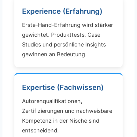
Experience (Erfahrung)
Erste-Hand-Erfahrung wird stärker
gewichtet. Produkttests, Case
Studies und persönliche Insights
gewinnen an Bedeutung.
Expertise (Fachwissen)
Autorenqualifikationen,
Zertifizierungen und nachweisbare
Kompetenz in der Nische sind
entscheidend.