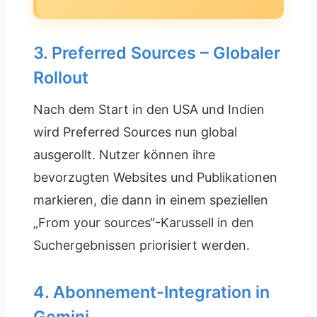
3. Preferred Sources – Globaler
Rollout
Nach dem Start in den USA und Indien
wird Preferred Sources nun global
ausgerollt. Nutzer können ihre
bevorzugten Websites und Publikationen
markieren, die dann in einem speziellen
„From your sources“-Karussell in den
Suchergebnissen priorisiert werden.
4. Abonnement-Integration in
Gemini