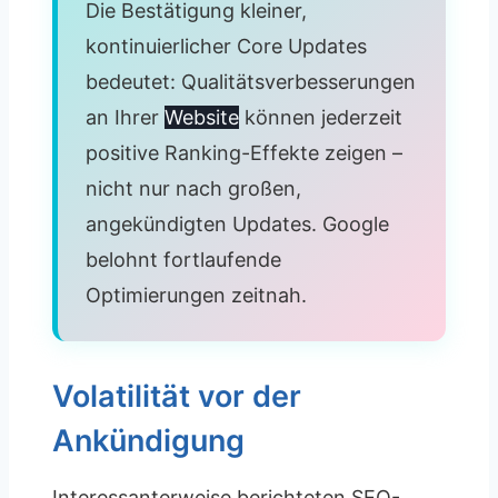
Die Bestätigung kleiner,
kontinuierlicher Core Updates
bedeutet: Qualitätsverbesserungen
an Ihrer
Website
können jederzeit
positive Ranking-Effekte zeigen –
nicht nur nach großen,
angekündigten Updates. Google
belohnt fortlaufende
Optimierungen zeitnah.
Volatilität vor der
Ankündigung
Interessanterweise berichteten SEO-