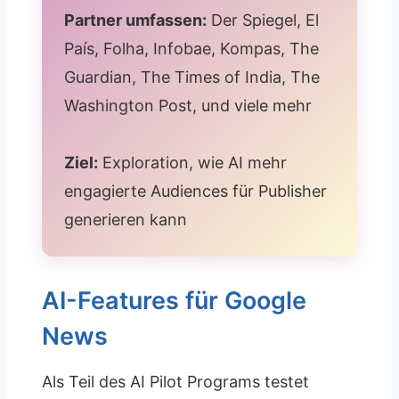
Partner umfassen:
Der Spiegel, El
País, Folha, Infobae, Kompas, The
Guardian, The Times of India, The
Washington Post, und viele mehr
Ziel:
Exploration, wie AI mehr
engagierte Audiences für Publisher
generieren kann
AI-Features für Google
News
Als Teil des AI Pilot Programs testet