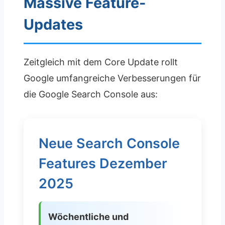
Massive Feature-
Updates
Zeitgleich mit dem Core Update rollt
Google umfangreiche Verbesserungen für
die Google Search Console aus:
Neue Search Console
Features Dezember
2025
Wöchentliche und