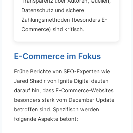
Transparenz über Autoren, Quellen,
Datenschutz und sichere
Zahlungsmethoden (besonders E-
Commerce) sind kritisch.
E-Commerce im Fokus
Frühe Berichte von SEO-Experten wie
Jared Shadir von Ignite Digital deuten
darauf hin, dass E-Commerce-Websites
besonders stark vom December Update
betroffen sind. Spezifisch werden
folgende Aspekte betont: