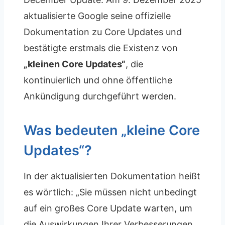
aktualisierte Google seine offizielle
Dokumentation zu Core Updates und
bestätigte erstmals die Existenz von
„kleinen Core Updates“
, die
kontinuierlich und ohne öffentliche
Ankündigung durchgeführt werden.
Was bedeuten „kleine Core
Updates“?
In der aktualisierten Dokumentation heißt
es wörtlich: „Sie müssen nicht unbedingt
auf ein großes Core Update warten, um
die Auswirkungen Ihrer Verbesserungen