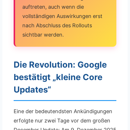
auftreten, auch wenn die
vollständigen Auswirkungen erst
nach Abschluss des Rollouts
sichtbar werden.
Die Revolution: Google
bestätigt „kleine Core
Updates“
Eine der bedeutendsten Ankündigungen
erfolgte nur zwei Tage vor dem großen
December Update: Am 9. Dezember 2025