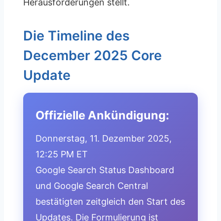
Herausforderungen stellt.
Die Timeline des
December 2025 Core
Update
Offizielle Ankündigung:
Donnerstag, 11. Dezember 2025,
12:25 PM ET
Google Search Status Dashboard
und Google Search Central
bestätigten zeitgleich den Start des
Updates. Die Formulierung ist