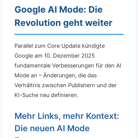
Google AI Mode: Die
Revolution geht weiter
Parallel zum Core Update kündigte
Google am 10. Dezember 2025
fundamentale Verbesserungen für den AI
Mode an – Änderungen, die das
Verhältnis zwischen Publishern und der
KI-Suche neu definieren.
Mehr Links, mehr Kontext:
Die neuen AI Mode