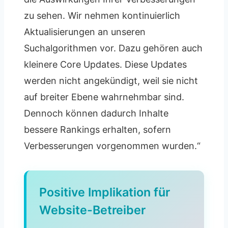
zu sehen. Wir nehmen kontinuierlich
Aktualisierungen an unseren
Suchalgorithmen vor. Dazu gehören auch
kleinere Core Updates. Diese Updates
werden nicht angekündigt, weil sie nicht
auf breiter Ebene wahrnehmbar sind.
Dennoch können dadurch Inhalte
bessere Rankings erhalten, sofern
Verbesserungen vorgenommen wurden.“
Positive Implikation für
Website-Betreiber