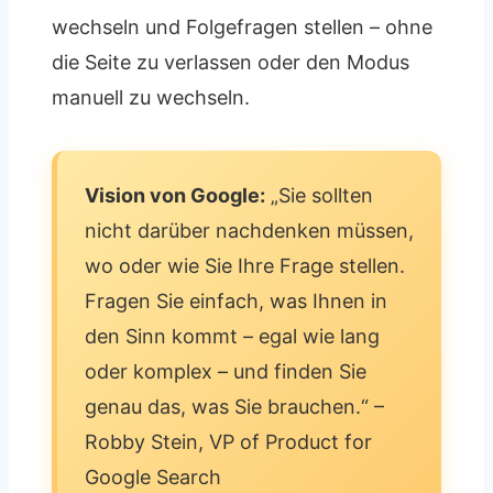
wechseln und Folgefragen stellen – ohne
die Seite zu verlassen oder den Modus
manuell zu wechseln.
Vision von Google:
„Sie sollten
nicht darüber nachdenken müssen,
wo oder wie Sie Ihre Frage stellen.
Fragen Sie einfach, was Ihnen in
den Sinn kommt – egal wie lang
oder komplex – und finden Sie
genau das, was Sie brauchen.“ –
Robby Stein, VP of Product for
Google Search