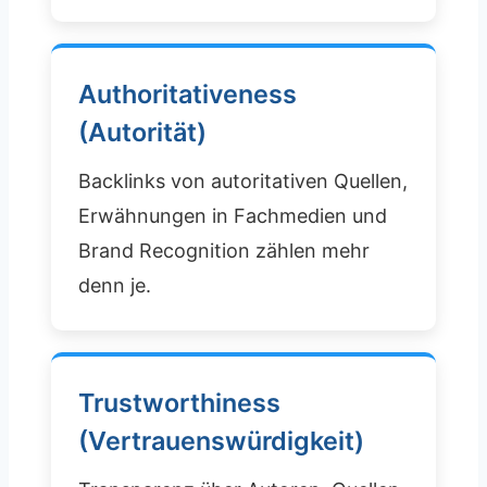
Authoritativeness
(Autorität)
Backlinks von autoritativen Quellen,
Erwähnungen in Fachmedien und
Brand Recognition zählen mehr
denn je.
Trustworthiness
(Vertrauenswürdigkeit)