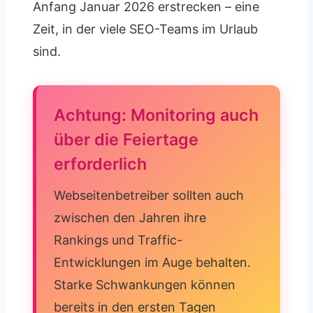
Anfang Januar 2026 erstrecken – eine
Zeit, in der viele SEO-Teams im Urlaub
sind.
Achtung: Monitoring auch
über die Feiertage
erforderlich
Webseitenbetreiber sollten auch
zwischen den Jahren ihre
Rankings und Traffic-
Entwicklungen im Auge behalten.
Starke Schwankungen können
bereits in den ersten Tagen