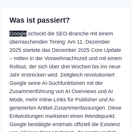
Was ist passiert?
Google
schockt die SEO-Branche mit einem
überraschenden Timing: Am 11. Dezember
2025 startete das December 2025 Core Update
– mitten in der Vorweihnachtszeit und mit einem
Rollout, der sich über drei Wochen bis ins neue
Jahr erstrecken wird. Zeitgleich revolutioniert
Google seine AI-Suchfunktionen mit der
Zusammenführung von AI Overviews und AI
Mode, mehr Inline-Links für Publisher und AI-
generierten Artikel-Zusammenfassungen. Diese
Entwicklungen markieren einen Wendepunkt:
Google bestätigte erstmals offiziell die Existenz