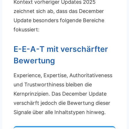
Kontext vorheriger Updates 2025
zeichnet sich ab, dass das December
Update besonders folgende Bereiche
fokussiert:
E-E-A-T mit verschärfter
Bewertung
Experience, Expertise, Authoritativeness
und Trustworthiness bleiben die
Kernprinzipien. Das December Update
verschärft jedoch die Bewertung dieser
Signale über alle Inhaltstypen hinweg.