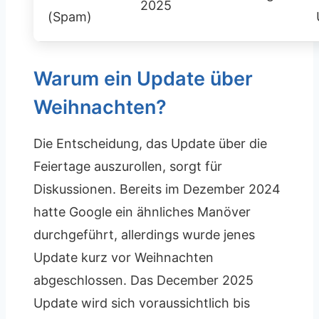
2025
(Spam)
Warum ein Update über
Weihnachten?
Die Entscheidung, das Update über die
Feiertage auszurollen, sorgt für
Diskussionen. Bereits im Dezember 2024
hatte Google ein ähnliches Manöver
durchgeführt, allerdings wurde jenes
Update kurz vor Weihnachten
abgeschlossen. Das December 2025
Update wird sich voraussichtlich bis