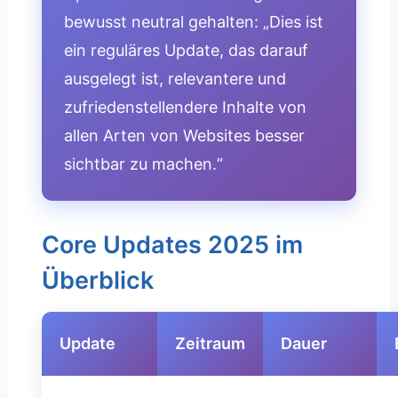
bewusst neutral gehalten: „Dies ist
ein reguläres Update, das darauf
ausgelegt ist, relevantere und
zufriedenstellendere Inhalte von
allen Arten von Websites besser
sichtbar zu machen.“
Core Updates 2025 im
Überblick
Update
Zeitraum
Dauer