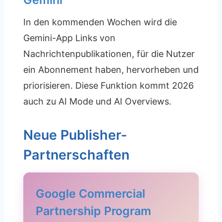
In den kommenden Wochen wird die
Gemini-App Links von
Nachrichtenpublikationen, für die Nutzer
ein Abonnement haben, hervorheben und
priorisieren. Diese Funktion kommt 2026
auch zu AI Mode und AI Overviews.
Neue Publisher-
Partnerschaften
Google Commercial
Partnership Program